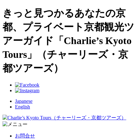
きっと見つかるあなたの京
都、プライベート京都観光ツ
アーガイド「Charlie’s Kyoto
Tours」（チャーリーズ・京
都ツアーズ）
Japanese
English
お問合せ