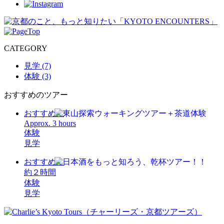
CATEGORY
見学 (7)
体験 (3)
おすすめのツアー
おすすめ！
Approx. 3 hours
体験
見学
おすすめ！
約２時間
体験
見学