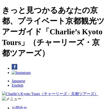
きっと見つかるあなたの京
都、プライベート京都観光ツ
アーガイド「Charlie’s Kyoto
Tours」（チャーリーズ・京
都ツアーズ）
Japanese
English
お問合せ