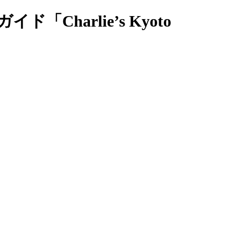
arlie’s Kyoto